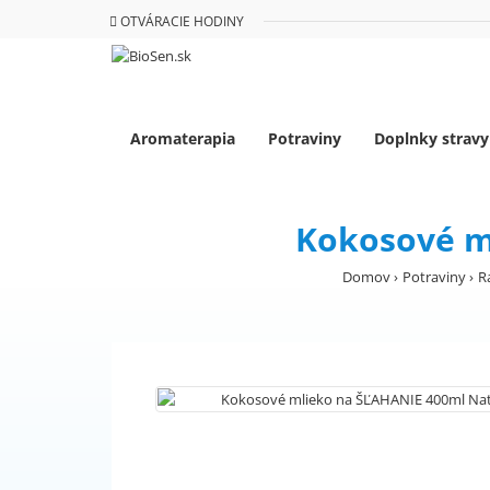
OTVÁRACIE HODINY
Aromaterapia
Potraviny
Doplnky stravy
Kokosové m
Domov
Potraviny
R