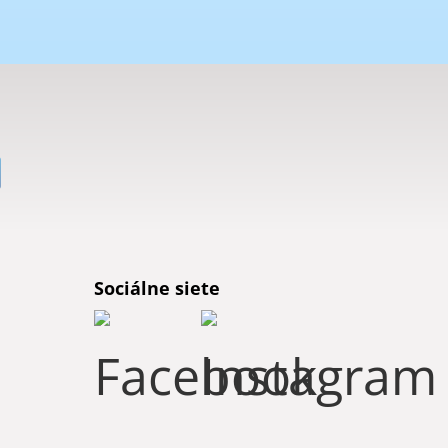
Sociálne siete