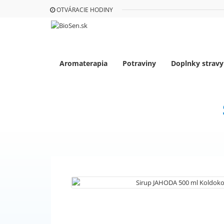
OTVÁRACIE HODINY
Aromaterapia
Potraviny
Doplnky stravy